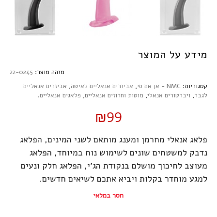
מידע על המוצר
מזהה מוצר:
zz-0245
קטגוריות:
NMC - אן אם סי
,
אביזרים אנאליים לאישה
,
אביזרים אנאליים
לגבר
,
ויברטורים אנאלי
,
מוטות וחרוזים אנאליים
,
פלאגים אנאליים
.
₪99
פלאג אנאלי מחרמן ומענג מותאם לשני המינים, הפלאג
נדבק למשטחים שונים לשימוש נוח במיוחד, הפלאג
מעוצב לחיכוך מושלם בנקודת הג'י, הפלאג חלק ונעים
למגע מוחדר בקלות ויביא אתכם לשיאים חדשים.
חסר במלאי