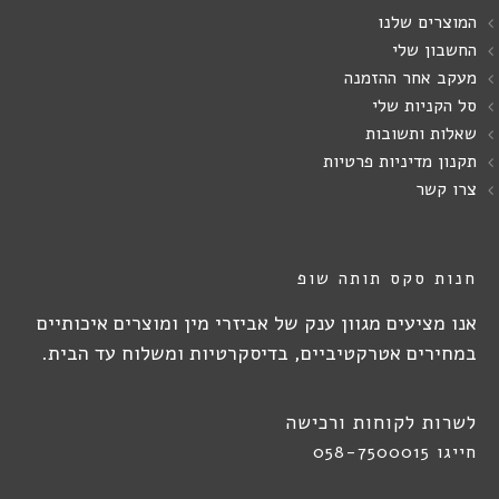
המוצרים שלנו
החשבון שלי
מעקב אחר ההזמנה
סל הקניות שלי
שאלות ותשובות
תקנון מדיניות פרטיות
צרו קשר
חנות סקס תותה שופ
אנו מציעים מגוון ענק של אביזרי מין ומוצרים איכותיים
במחירים אטרקטיביים, בדיסקרטיות ומשלוח עד הבית.
לשרות לקוחות ורכישה
חייגו 058-7500015