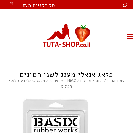
סל הקניות
₪0
פלאג אנאלי מענג לשני המינים
עמוד הבית
/
חנות
/
מותגים
/
NMC - אן אם סי
/ פלאג אנאלי מענג לשני
המינים