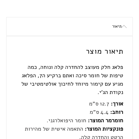
תיאור
תיאור מוצר
פלאג חלק מעוצב להחדרה קלה ונוחה, כמה
טיפות של חומר סיכה ואתם ברקיע ה7, הפלאג
מגיע עם קימור מיוחד לחיכוך אולטימטיבי של
נקודת הג'י.
אורך:
12.7 ס"מ
רוחב:
4.4 ס"מ
חומרמר המוצר:
חומר היפואלרגני.
פונקציות המוצר:
התאמה אישית של מהירות
הרטט והחדרה קלה.