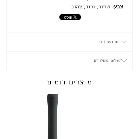
צבע:
שחור, ורוד, צהוב
חוות דעת (0)
תשלום ומשלוחים
מוצרים דומים