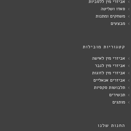
אביזרי מין ללסביות
סאדו ושליטה
משחקים ומתנות
מבצעים
קטגוריות מובילות
אביזרי מין לאישה
אביזרי מין לגבר
אביזרי מין לזוגות
אביזרים אנאליים
תלבושות סקסיות
תכשירים
מותגים
החנות שלנו