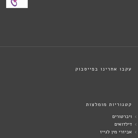
עקבו אחרינו בפייסבוק
קטגוריות מומלצות
ויברטורים
דילדואים
אביזרי מין לגייז