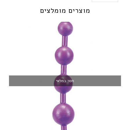
מוצרים מומלצים
חסר במלאי