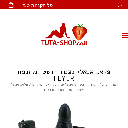
סל הקניות
₪0
פלאג אנאלי נצמד רוטט ומתנפח
FLYER
עמוד הבית
/
חנות
/
אביזרים אנאליים
/
פלאגים אנאליים
/ פלאג אנאלי
נצמד רוטט ומתנפח FLYER