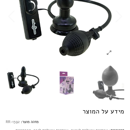
מידע על המוצר
מזהה מוצר:
RR-1392