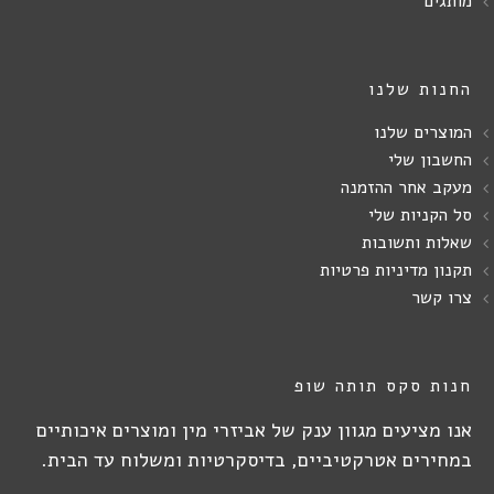
מותגים
החנות שלנו
המוצרים שלנו
החשבון שלי
מעקב אחר ההזמנה
סל הקניות שלי
שאלות ותשובות
תקנון מדיניות פרטיות
צרו קשר
חנות סקס תותה שופ
אנו מציעים מגוון ענק של אביזרי מין ומוצרים איכותיים
במחירים אטרקטיביים, בדיסקרטיות ומשלוח עד הבית.