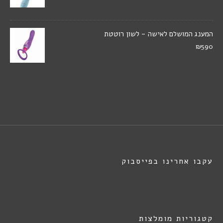
המענג המושלם לאישה - לשון רוטטת
₪590
עקבו אחרינו בפייסבוק
קטגוריות מומלצות