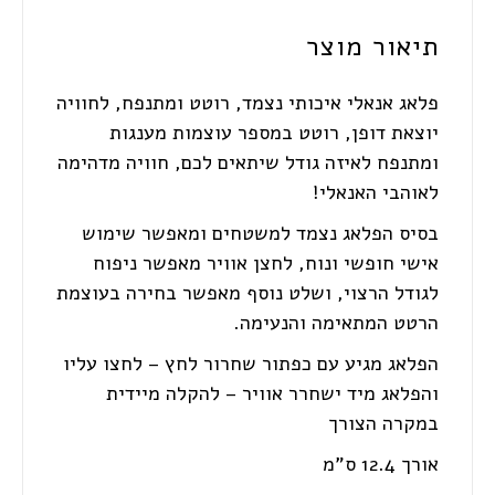
תיאור מוצר
פלאג אנאלי איכותי נצמד, רוטט ומתנפח, לחוויה
יוצאת דופן, רוטט במספר עוצמות מענגות
ומתנפח לאיזה גודל שיתאים לכם, חוויה מדהימה
לאוהבי האנאלי!
בסיס הפלאג נצמד למשטחים ומאפשר שימוש
אישי חופשי ונוח, לחצן אוויר מאפשר ניפוח
לגודל הרצוי, ושלט נוסף מאפשר בחירה בעוצמת
הרטט המתאימה והנעימה.
הפלאג מגיע עם כפתור שחרור לחץ – לחצו עליו
והפלאג מיד ישחרר אוויר – להקלה מיידית
במקרה הצורך
אורך 12.4 ס"מ