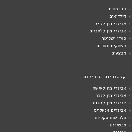
ויברטורים
דילדואים
אביזרי מין לגייז
אביזרי מין ללסביות
סאדו ושליטה
משחקים ומתנות
מבצעים
קטגוריות מובילות
אביזרי מין לאישה
אביזרי מין לגבר
אביזרי מין לזוגות
אביזרים אנאליים
תלבושות סקסיות
תכשירים