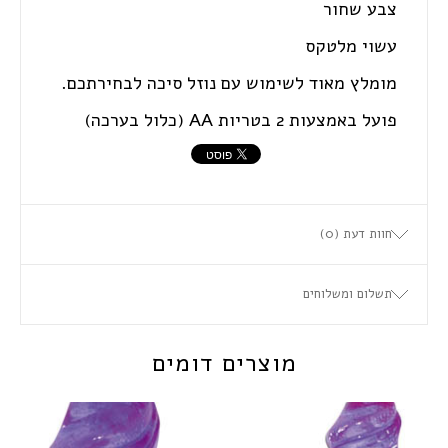
צבע שחור
עשוי מלטקס
מומלץ מאוד לשימוש עם נוזל סיכה לבחירתכם.
פועל באמצעות 2 בטריות AA (כלול בערכה)
חוות דעת (0)
תשלום ומשלוחים
מוצרים דומים